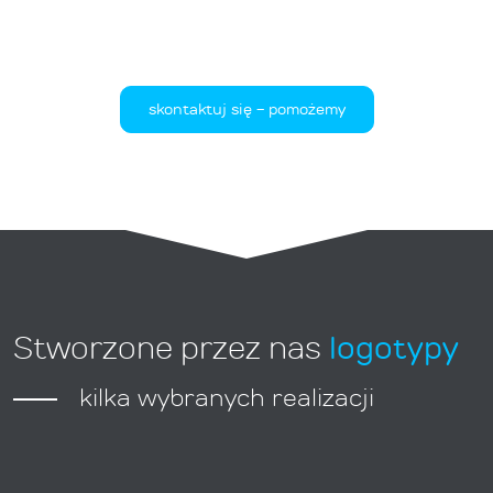
skontaktuj się - pomożemy
logotypy
Stworzone przez nas
kilka wybranych realizacji