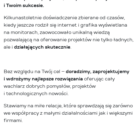
i Twoim sukcesie.
Kilkunastoletnie doświadczenie zbierane od czasów,
kiedy jeszcze rodził się internet i grafika wyświetlana
na monitorach, zaowocowało unikalną wiedzą
pozwalającą na oferowanie projektów nie tylko ładnych,
ale i
działających skutecznie
.
Bez względu na Twój cel –
doradzimy, zaprojektujemy
i wdrożymy najlepsze rozwiązania
oferując cały
wachlarz dobrych pomysłów, projektów
i technologicznych nowości.
Stawiamy na miłe relacje, które sprawdzają się zarówno
we współpracy z małymi działalnościami jak i większymi
firmami.