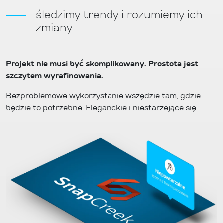
śledzimy trendy i rozumiemy ich
zmiany
Projekt nie musi być skomplikowany. Prostota jest
szczytem wyrafinowania.
Bezproblemowe wykorzystanie wszędzie tam, gdzie
będzie to potrzebne. Eleganckie i niestarzejące się.