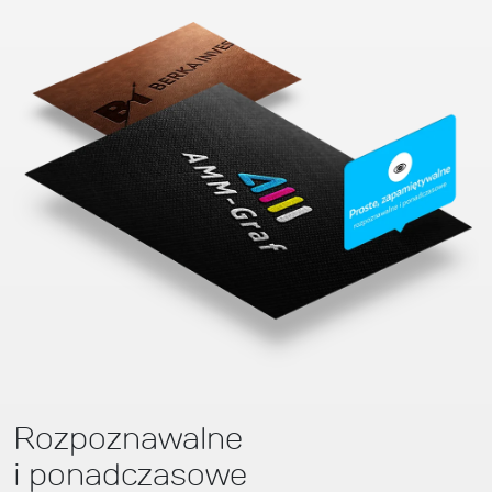
Rozpoznawalne
i ponadczasowe