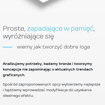
Proste,
zapadające w pamięć
,
wyróżniające się
wiemy jak tworzyć dobre loga
Analizujemy potrzeby, badamy branże i tworzymy
koncepcje nie zapominając o aktualnych trendach
graficznych.
Spośród zaproponowanych opcji wybierzemy najlepsze
i będziemy wprowadzać modyfikacje do uzyskania
idealnego efektu.