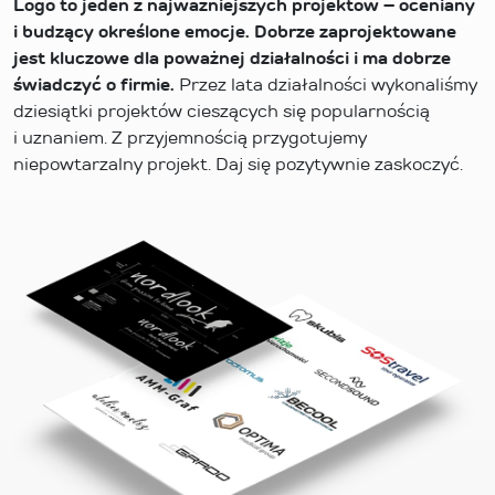
Logo to jeden z najważniejszych projektów – oceniany
i budzący określone emocje. Dobrze zaprojektowane
jest kluczowe dla poważnej działalności i ma dobrze
świadczyć o firmie.
Przez lata działalności wykonaliśmy
dziesiątki projektów cieszących się popularnością
i uznaniem. Z przyjemnością przygotujemy
niepowtarzalny projekt. Daj się pozytywnie zaskoczyć.