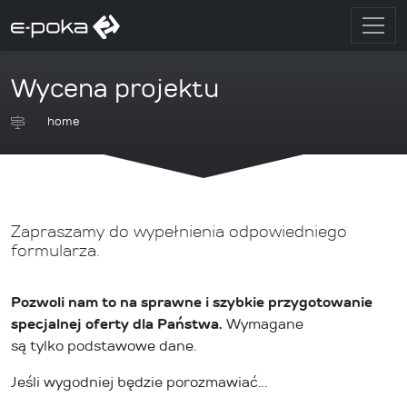
Wycena projektu
home
Zapraszamy do wypełnienia odpowiedniego
formularza.
Pozwoli nam to na sprawne i szybkie przygotowanie
specjalnej oferty dla Państwa.
Wymagane
są tylko podstawowe dane.
Jeśli wygodniej będzie porozmawiać…