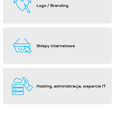
Logo / Branding
Sklepy internetowe
Hosting, administracja, wsparcie IT