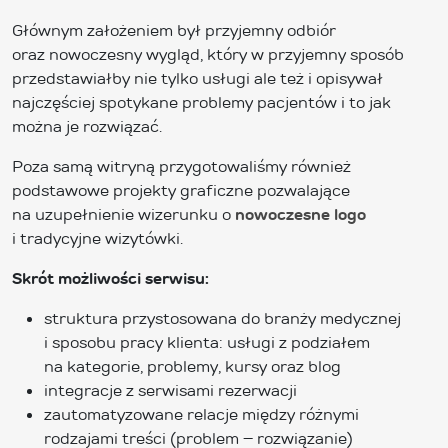
Głównym założeniem był przyjemny odbiór
oraz nowoczesny wygląd, który w przyjemny sposób
przedstawiałby nie tylko usługi ale też i opisywał
najczęściej spotykane problemy pacjentów i to jak
można je rozwiązać.
Poza samą witryną przygotowaliśmy również
podstawowe projekty graficzne pozwalające
na uzupełnienie wizerunku o
nowoczesne logo
i tradycyjne wizytówki.
Skrót możliwości serwisu:
struktura przystosowana do branży medycznej
i sposobu pracy klienta: usługi z podziałem
na kategorie, problemy, kursy oraz blog
integracje z serwisami rezerwacji
zautomatyzowane relacje między różnymi
rodzajami treści (problem – rozwiązanie)