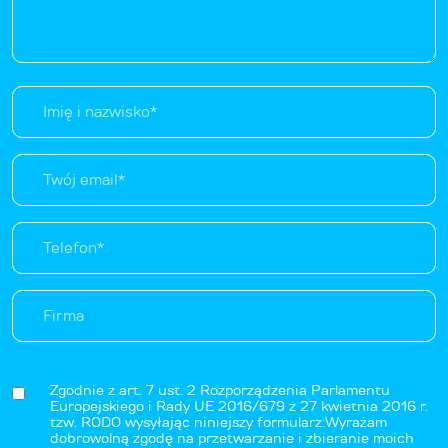
Zgodnie z art. 7 ust. 2 Rozporządzenia Parlamentu
Europejskiego i Rady UE 2016/679 z 27 kwietnia 2016 r.
tzw. RODO wysyłając niniejszy formularz:Wyrażam
dobrowolną zgodę na przetwarzanie i zbieranie moich