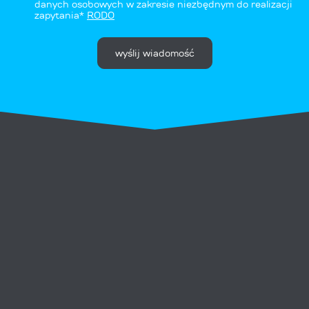
danych osobowych w zakresie niezbędnym do realizacji
zapytania*
RODO