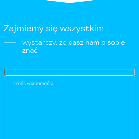
Zajmiemy się wszystkim
wystarczy, że
dasz nam o sobie
znać