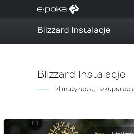
Blizzard Instalacje
Blizzard Instalacje
klimatyzacja, rekuperacj