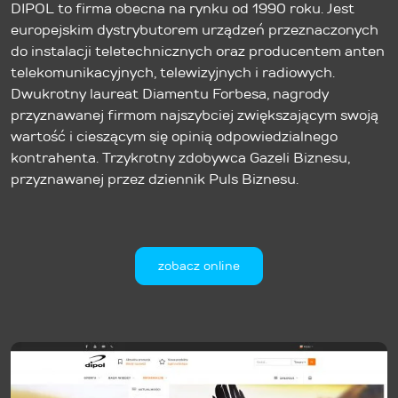
DIPOL to firma obecna na rynku od 1990 roku. Jest
europejskim dystrybutorem urządzeń przeznaczonych
do instalacji teletechnicznych oraz producentem anten
telekomunikacyjnych, telewizyjnych i radiowych.
Dwukrotny laureat Diamentu Forbesa, nagrody
przyznawanej firmom najszybciej zwiększającym swoją
wartość i cieszącym się opinią odpowiedzialnego
kontrahenta. Trzykrotny zdobywca Gazeli Biznesu,
przyznawanej przez dziennik Puls Biznesu.
zobacz online