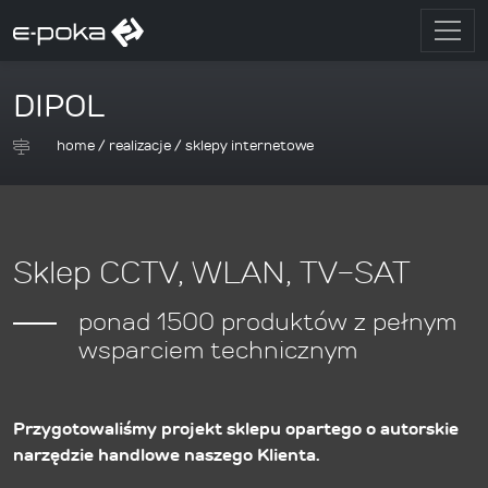
DIPOL
home
/
realizacje
/
sklepy internetowe
Sklep CCTV, WLAN, TV-SAT
ponad 1500 produktów z pełnym
wsparciem technicznym
Przygotowaliśmy projekt sklepu opartego o autorskie
narzędzie handlowe naszego Klienta.