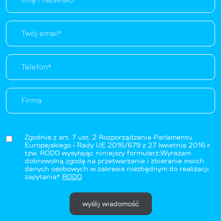
Zgodnie z art. 7 ust. 2 Rozporządzenia Parlamentu
Europejskiego i Rady UE 2016/679 z 27 kwietnia 2016 r.
tzw. RODO wysyłając niniejszy formularz:Wyrażam
dobrowolną zgodę na przetwarzanie i zbieranie moich
danych osobowych w zakresie niezbędnym do realizacji
zapytania*
RODO