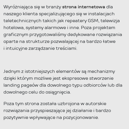
Wyróżniająca się w branży
strona internetowa
dla
naszego klienta specjalizującego się w instalacjach
teletechnicznych takich jak repeatery GSM, telewizja
hotelowa, systemy alarmowe i inne. Poza projektem
graficznym przygotowaliśmy dedykowane rozwiązania
oparte na strukturze pozwalającej na bardzo łatwe
i intuicyjne zarządzanie treściami.
Jednym z istotniejszych elementów są mechanizmy
dzięki którym możliwe jest ekspresowe stworzenie
landing pageów dla dowolnego typu odbiorców lub dla
dowolnego celu do osiągnięcia.
Poza tym strona została uzbrojona w autorskie
rozwiązania przyspieszające jej działanie i bardzo
pozytywnie wpływające na pozycjonowanie.