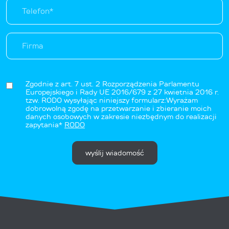
Zgodnie z art. 7 ust. 2 Rozporządzenia Parlamentu
Europejskiego i Rady UE 2016/679 z 27 kwietnia 2016 r.
tzw. RODO wysyłając niniejszy formularz:Wyrażam
dobrowolną zgodę na przetwarzanie i zbieranie moich
danych osobowych w zakresie niezbędnym do realizacji
zapytania*
RODO