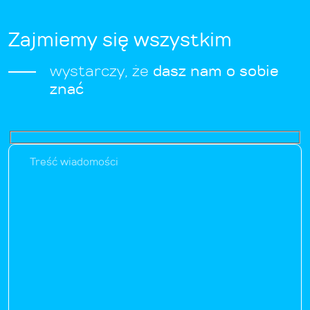
Zajmiemy się wszystkim
wystarczy, że
dasz nam o sobie
znać