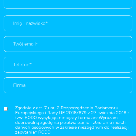
Zgodnie z art. 7 ust. 2 Rozporządzenia Parlamentu
Europejskiego i Rady UE 2016/679 z 27 kwietnia 2016 r.
tzw. RODO wysyłając niniejszy formularz:Wyrażam
dobrowolną zgodę na przetwarzanie i zbieranie moich
danych osobowych w zakresie niezbędnym do realizacji
zapytania*
RODO