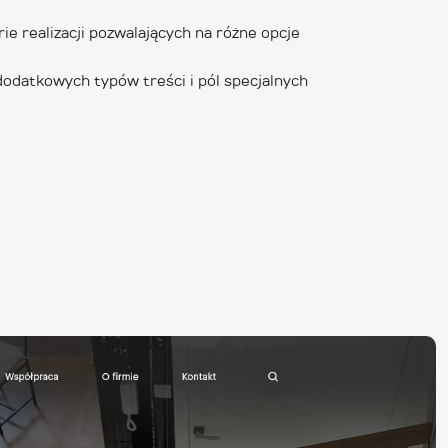
ie realizacji pozwalających na różne opcje
odatkowych typów treści i pól specjalnych