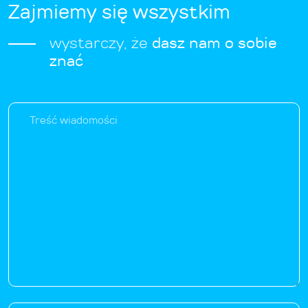
Zajmiemy się wszystkim
wystarczy, że
dasz nam o sobie
znać