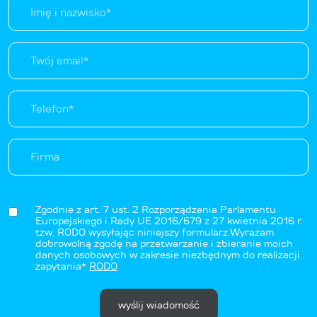
Zgodnie z art. 7 ust. 2 Rozporządzenia Parlamentu
Europejskiego i Rady UE 2016/679 z 27 kwietnia 2016 r.
tzw. RODO wysyłając niniejszy formularz:Wyrażam
dobrowolną zgodę na przetwarzanie i zbieranie moich
danych osobowych w zakresie niezbędnym do realizacji
zapytania*
RODO