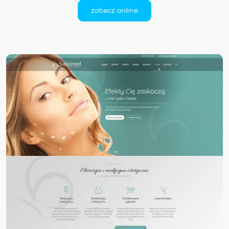
zobacz online