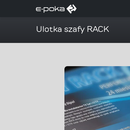
Ulotka szafy RACK