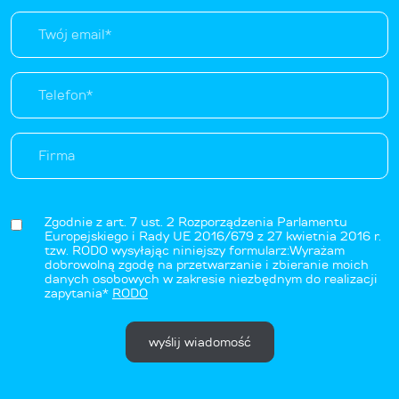
Zgodnie z art. 7 ust. 2 Rozporządzenia Parlamentu
Europejskiego i Rady UE 2016/679 z 27 kwietnia 2016 r.
tzw. RODO wysyłając niniejszy formularz:Wyrażam
dobrowolną zgodę na przetwarzanie i zbieranie moich
danych osobowych w zakresie niezbędnym do realizacji
zapytania*
RODO