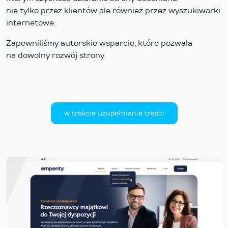
nie tylko przez klientów ale również przez wyszukiwarki
internetowe.
Zapewniliśmy autorskie wsparcie, które pozwala
na dowolny rozwój strony.
w trakcie uzupełniania treści