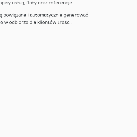
pisy usług, floty oraz referencje.
ą powiązane i automatycznie generować
e w odbiorze dla klientów treści.