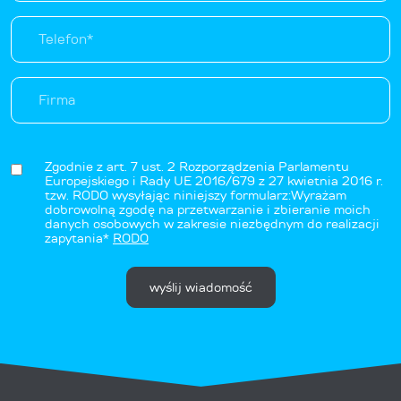
Zgodnie z art. 7 ust. 2 Rozporządzenia Parlamentu
Europejskiego i Rady UE 2016/679 z 27 kwietnia 2016 r.
tzw. RODO wysyłając niniejszy formularz:Wyrażam
dobrowolną zgodę na przetwarzanie i zbieranie moich
danych osobowych w zakresie niezbędnym do realizacji
zapytania*
RODO