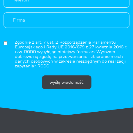
Zgodnie z art. 7 ust. 2 Rozporządzenia Parlamentu
Europejskiego i Rady UE 2016/679 z 27 kwietnia 2016 r.
tzw. RODO wysyłając niniejszy formularz:Wyrażam
dobrowolną zgodę na przetwarzanie i zbieranie moich
danych osobowych w zakresie niezbędnym do realizacji
zapytania*
RODO