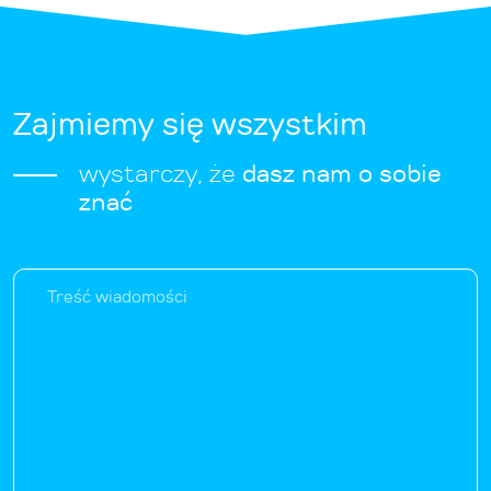
Zajmiemy się wszystkim
wystarczy, że
dasz nam o sobie
znać