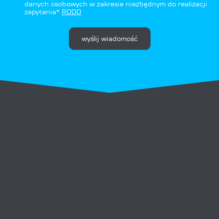
danych osobowych w zakresie niezbędnym do realizacji
zapytania*
RODO