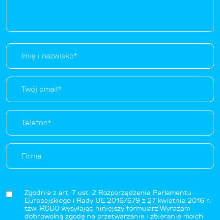
Zgodnie z art. 7 ust. 2 Rozporządzenia Parlamentu
Europejskiego i Rady UE 2016/679 z 27 kwietnia 2016 r.
tzw. RODO wysyłając niniejszy formularz:Wyrażam
dobrowolną zgodę na przetwarzanie i zbieranie moich