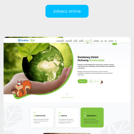
zobacz online