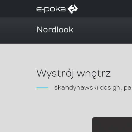
Nordlook
Wystrój wnętrz
skandynawski design, pa