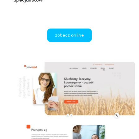
zobacz online