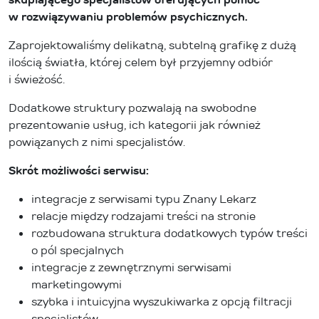
w rozwiązywaniu problemów psychicznych.
Zaprojektowaliśmy delikatną, subtelną grafikę z dużą
ilością światła, której celem był przyjemny odbiór
i świeżość.
Dodatkowe struktury pozwalają na swobodne
prezentowanie usług, ich kategorii jak również
powiązanych z nimi specjalistów.
Skrót możliwości serwisu:
integracje z serwisami typu Znany Lekarz
relacje między rodzajami treści na stronie
rozbudowana struktura dodatkowych typów treści
o pól specjalnych
integracje z zewnętrznymi serwisami
marketingowymi
szybka i intuicyjna wyszukiwarka z opcją filtracji
specjalistów