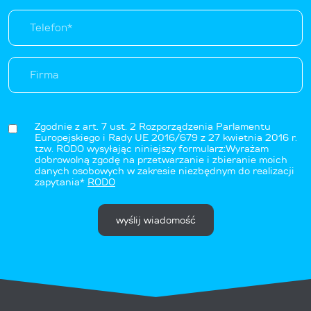
Zgodnie z art. 7 ust. 2 Rozporządzenia Parlamentu
Europejskiego i Rady UE 2016/679 z 27 kwietnia 2016 r.
tzw. RODO wysyłając niniejszy formularz:Wyrażam
dobrowolną zgodę na przetwarzanie i zbieranie moich
danych osobowych w zakresie niezbędnym do realizacji
zapytania*
RODO