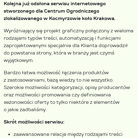
Kolejna już odsłona serwisu internetowego
stworzonego dla Centrum Ogrodniczego
zlokalizowanego w Kocmyrzowie koło Krakowa.
Wyróżniający się projekt graficzny połączony z wieloma
rodzajami typów treści, automatyzacją i funkcjami
zaprojektowanymi specjalnie dla Klienta doprowadził
do powstania strony, która w branży jest czymś
wyjątkowym.
Bardzo łatwa możliwość łączenia produktów
z zastosowaniami, bazą wiedzy to nie wszystko.
Szerokie możliwości kategoryzacji, opisy producentów
oraz możliwości promowania czy definiowania
sezonowości oferty to tylko niektóre z elementów
o jakie zadbaliśmy.
Skrót możliwości serwisu:
zaawansowane relacje między rodzajami treści