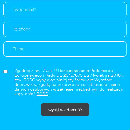
Zgodnie z art. 7 ust. 2 Rozporządzenia Parlamentu
Europejskiego i Rady UE 2016/679 z 27 kwietnia 2016 r.
tzw. RODO wysyłając niniejszy formularz:Wyrażam
dobrowolną zgodę na przetwarzanie i zbieranie moich
danych osobowych w zakresie niezbędnym do realizacji
zapytania*
RODO