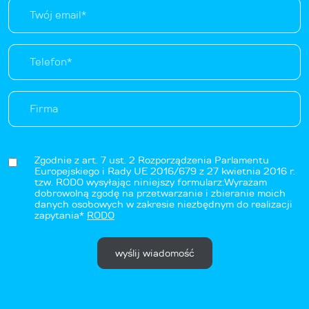
Zgodnie z art. 7 ust. 2 Rozporządzenia Parlamentu
Europejskiego i Rady UE 2016/679 z 27 kwietnia 2016 r.
tzw. RODO wysyłając niniejszy formularz:Wyrażam
dobrowolną zgodę na przetwarzanie i zbieranie moich
danych osobowych w zakresie niezbędnym do realizacji
zapytania*
RODO