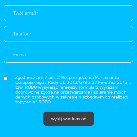
Zgodnie z art. 7 ust. 2 Rozporządzenia Parlamentu
Europejskiego i Rady UE 2016/679 z 27 kwietnia 2016 r.
tzw. RODO wysyłając niniejszy formularz:Wyrażam
dobrowolną zgodę na przetwarzanie i zbieranie moich
danych osobowych w zakresie niezbędnym do realizacji
zapytania*
RODO