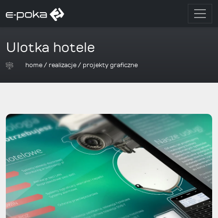
Ulotka hotele
home
/
realizacje
/
projekty graficzne