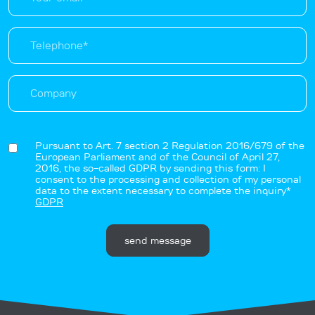
Pursuant to Art. 7 section 2 Regulation 2016/679 of the
European Parliament and of the Council of April 27,
2016, the so-called GDPR by sending this form: I
consent to the processing and collection of my personal
data to the extent necessary to complete the inquiry*
GDPR